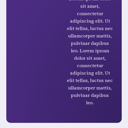
sit amet,
consectetur
adipiscing elit. Ut
elit tellus, luctus nec
ullamcorper mattis,
pulvinar dapibus
leo. Lorem ipsum
dolor sit amet,
consectetur
adipiscing elit. Ut
elit tellus, luctus nec
ullamcorper mattis,
pulvinar dapibus
leo.