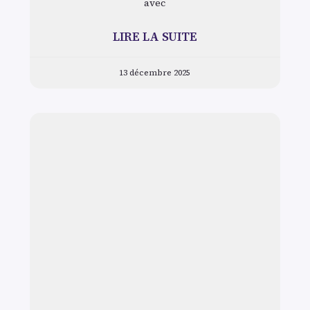
avec
LIRE LA SUITE
13 décembre 2025