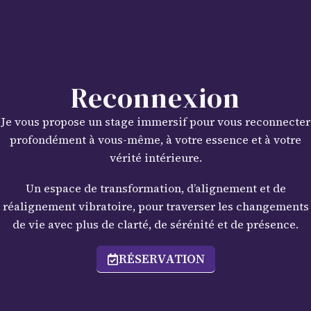
Reconnexion
Je vous propose un stage immersif pour vous reconnecter
profondément à vous-même, à votre essence et à votre
vérité intérieure.
Un espace de transformation, d’alignement et de
réalignement vibratoire, pour traverser les changements
de vie avec plus de clarté, de sérénité et de présence.
RÉSERVATION