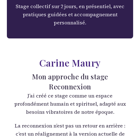
Stage collectif sur 2 jours, en présentiel, avec
pratiques guidées et accompagnement
personnalisé.
Carine Maury
Mon approche du stage
Reconnexion
J’ai créé ce stage comme un espace
profondément humain et spirituel, adapté aux
besoins vibratoires de notre époque.
La reconnexion n’est pas un retour en arrière :
c’est un réalignement à la version actuelle de