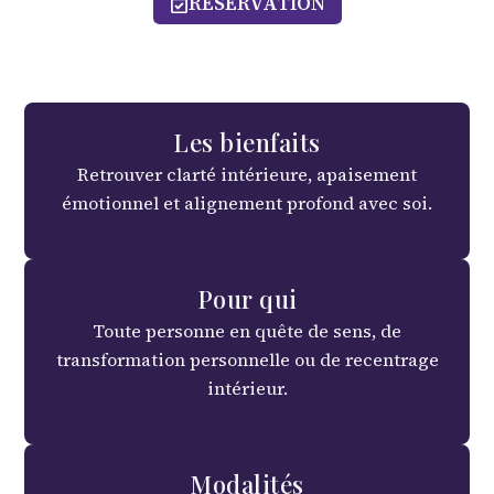
RÉSERVATION
Les bienfaits
Retrouver clarté intérieure, apaisement
émotionnel et alignement profond avec soi.
Pour qui
Toute personne en quête de sens, de
transformation personnelle ou de recentrage
intérieur.
Modalités