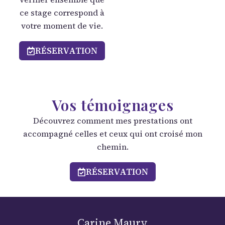
ce stage correspond à
votre moment de vie.
RÉSERVATION
Vos témoignages
Découvrez comment mes prestations ont
accompagné celles et ceux qui ont croisé mon
chemin.
RÉSERVATION
Carine Maury