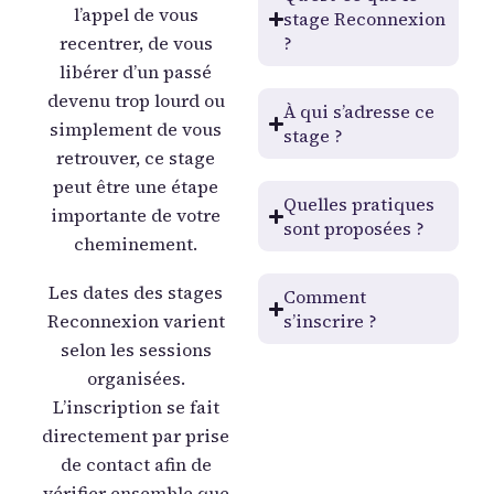
l’appel de vous
stage Reconnexion
recentrer, de vous
?
libérer d’un passé
devenu trop lourd ou
À qui s’adresse ce
simplement de vous
stage ?
retrouver, ce stage
peut être une étape
Quelles pratiques
importante de votre
sont proposées ?
cheminement.
Les dates des stages
Comment
Reconnexion varient
s’inscrire ?
selon les sessions
organisées.
L’inscription se fait
directement par prise
de contact afin de
vérifier ensemble que