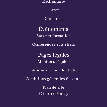
Médiumnité
Tarot
Guidance
Évènements
Stage et formation
Conférences et ateliers
Pages légales
Mentions légales
Politique de confidentialité
Conditions générales de vente
Plan de site
© Carine Maury