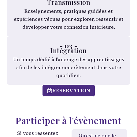
Transmission
Enseignements, pratiques guidées et
expériences vécues pour explorer, ressentir et
développer votre connexion intérieure.
- 03 -
Intégration
Un temps dédié à l’ancrage des apprentissages
afin de les intégrer concrètement dans votre
quotidien.
RÉSERVATION
Participer à l'évènement
Si vous ressentez
Qu’est-ce que le