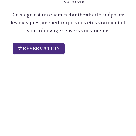
votre vie
Ce stage est un chemin d’authenticité : déposer
les masques, accueillir qui vous êtes vraiment et
vous réengager envers vous-même.
RÉSERVATION