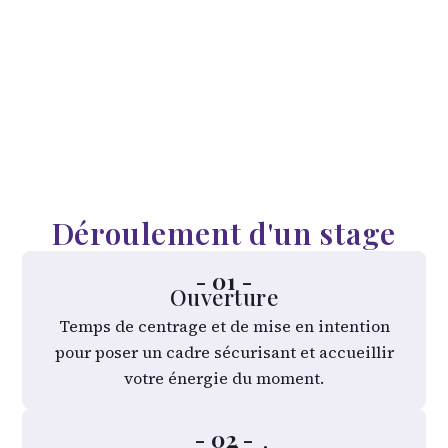
Déroulement d'un stage
- 01 -
Ouverture
Temps de centrage et de mise en intention
pour poser un cadre sécurisant et accueillir
votre énergie du moment.
- 02 -