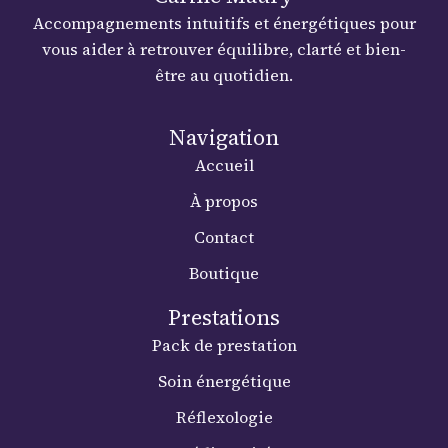
Accompagnements intuitifs et énergétiques pour
vous aider à retrouver équilibre, clarté et bien-
être au quotidien.
Navigation
Accueil
À propos
Contact
Boutique
Prestations
Pack de prestation
Soin énergétique
Réflexologie