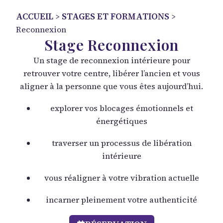
ACCUEIL
STAGES ET FORMATIONS
>
>
Reconnexion
Stage Reconnexion
Un stage de reconnexion intérieure pour
retrouver votre centre, libérer l’ancien et vous
aligner à la personne que vous êtes aujourd’hui.
explorer vos blocages émotionnels et
énergétiques
traverser un processus de libération
intérieure
vous réaligner à votre vibration actuelle
incarner pleinement votre authenticité