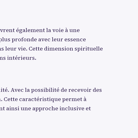
uvrent également la voie à une
 plus profonde avec leur essence
s leur vie. Cette dimension spirituelle
ns intérieurs.
lité. Avec la possibilité de recevoir des
n. Cette caractéristique permet à
ant ainsi une approche inclusive et