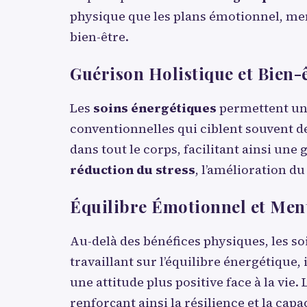
physique que les plans émotionnel, ment
bien-être.
Guérison Holistique et Bien-
Les
soins énergétiques
permettent une
conventionnelles qui ciblent souvent de
dans tout le corps, facilitant ainsi une
réduction du stress
, l’amélioration d
Équilibre Émotionnel et Men
Au-delà des bénéfices physiques, les so
travaillant sur l’équilibre énergétique,
une attitude plus positive face à la v
renforçant ainsi la résilience et la capa