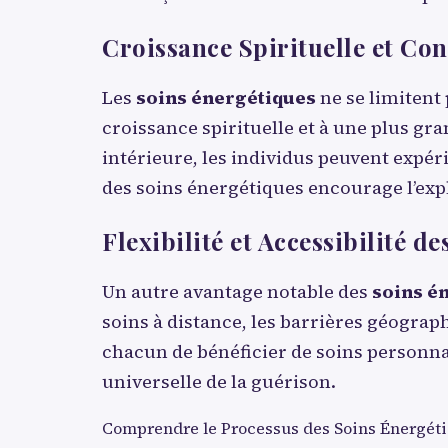
Croissance Spirituelle et Con
Les
soins énergétiques
ne se limitent 
croissance spirituelle et à une plus gr
intérieure, les individus peuvent expéri
des soins énergétiques encourage l’expl
Flexibilité et Accessibilité de
Un autre avantage notable des
soins é
soins à distance, les barrières géograp
chacun de bénéficier de soins personnali
universelle de la guérison.
Comprendre le Processus des Soins Énergét